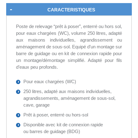
CARACTERISTIQUES
Poste de relevage “prêt à poser”, enterré ou hors sol,
pour eaux chargées (WC), volume 250 litres, adapté
aux maisons individuelles, agrandissement ou
aménagement de sous-sol. Equipé d’un montage sur
barre de guidage ou en kit de connexion rapide pour
un montage/démontage simplifié. Adapté pour fils
d’eaux peu profonds.
Pour eaux chargées (WC)
250 litres, adapté aux maisons individuelles,
agrandissements, aménagement de sous-sol,
cave, garage
Prêt à poser, enterré ou hors-sol
Disponible avec kit de connexion rapide
ou barres de guidage (BDG)