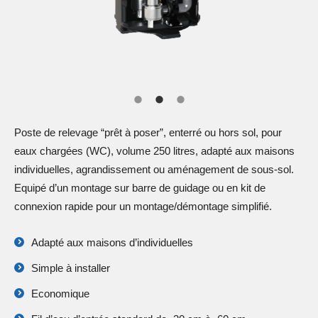
Poste de relevage “prêt à poser”, enterré ou hors sol, pour
eaux chargées (WC), volume 250 litres, adapté aux maisons
individuelles, agrandissement ou aménagement de sous-sol.
Equipé d’un montage sur barre de guidage ou en kit de
connexion rapide pour un montage/démontage simplifié.
Adapté aux maisons d’individuelles
Simple à installer
Economique