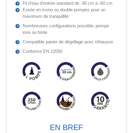
Fil d’eau d’entrée standard de -30 cm à -60 cm
Existe en mono ou double pompes pour un
maximum de tranquillité
Nombreuses configurations possible, pompe
inox ou fonte
Compatible panier de dégrillage avec réhausse
Conforme EN 12050
EN BREF