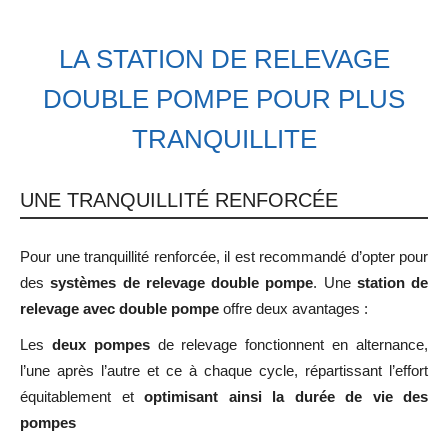
LA STATION DE RELEVAGE
DOUBLE POMPE POUR PLUS
TRANQUILLITE
UNE TRANQUILLITÉ RENFORCÉE
Pour une tranquillité renforcée, il est recommandé d’opter pour
des
systèmes de relevage double pompe
. Une
station de
relevage avec double pompe
offre deux avantages :
Les
deux pompes
de relevage fonctionnent en alternance,
l’une après l’autre et ce à chaque cycle, répartissant l’effort
équitablement et
optimisant ainsi la durée de vie des
pompes