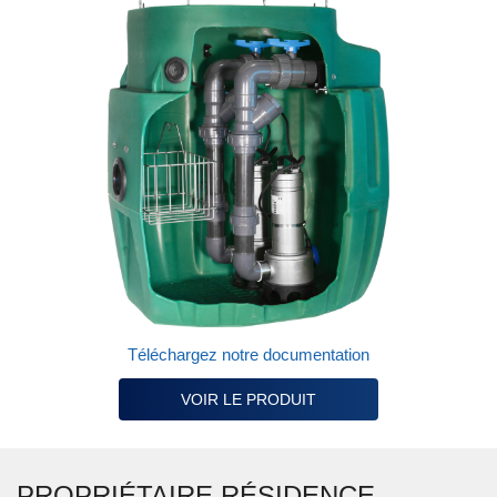
Téléchargez notre documentation
VOIR LE PRODUIT
PROPRIÉTAIRE RÉSIDENCE