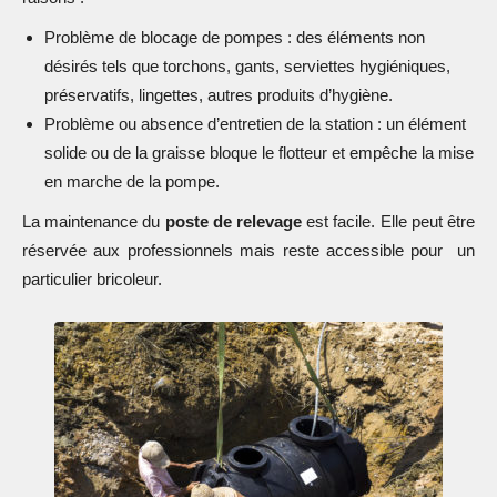
Problème de blocage de pompes : des éléments non
désirés tels que torchons, gants, serviettes hygiéniques,
préservatifs, lingettes, autres produits d’hygiène.
Problème ou absence d’entretien de la station : un élément
solide ou de la graisse bloque le flotteur et empêche la mise
en marche de la pompe.
La maintenance du
poste de relevage
est facile. Elle peut être
réservée aux professionnels mais reste accessible pour un
particulier bricoleur.