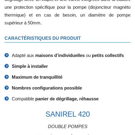
une protection spécifique pour la pompe (disjoncteur magnéto
thermique) et en cas de besoin, un diamètre de pompe
supérieur à 50mm.
CARACTÉRISTIQUES DU PRODUIT
Adapté aux
maisons d’individuelles
ou
petits collectifs
Simple à installer
Maximum de tranquillité
Nombres configurations possible
Compatible
panier de dégrillage, réhausse
SANIREL 420
DOUBLE POMPES