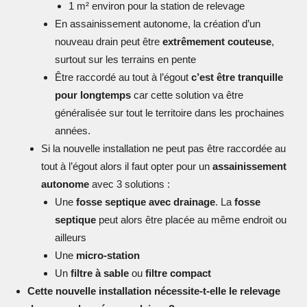
1 m² environ pour la station de relevage
En assainissement autonome, la création d’un
nouveau drain peut être
extrêmement couteuse
,
surtout sur les terrains en pente
Être raccordé au tout à l’égout
c’est être tranquille
pour longtemps
car cette solution va être
généralisée sur tout le territoire dans les prochaines
années.
Si la nouvelle installation ne peut pas être raccordée au
tout à l’égout alors il faut opter pour un
assainissement
autonome
avec 3 solutions :
Une
fosse septique avec drainage
. La
fosse
septique
peut alors être placée au même endroit ou
ailleurs
Une
micro-station
Un
filtre à sable
ou
filtre compact
Cette nouvelle installation nécessite-t-elle le relevage