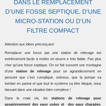
DANS LE REMPLACEMENT
D’UNE FOSSE SEPTIQUE, D’UNE
MICRO-STATION OU D’UN
FILTRE COMPACT
Attention aux idées préconçues!
Remplacer une fosse par une station de relevage est
extrêmement facile à mettre en œuvre e très fiable. Pas plus
cher qu’une fosse septique. On se fait souvent une montagne
d’une
station de relevage
pour un agrandissement en
pensant que c’est compliqué, onéreux, que la pompe va
tomber en panne et que tout le système va être bloqué, nous
laissant dans une situation bien complexe !
Dans la vraie vie, les
stations de relevage pour
assainissement des eaux usées et des eaux chargées
,