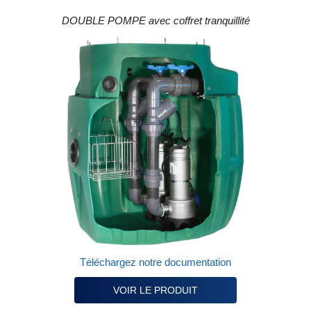
DOUBLE POMPE avec coffret tranquillité
Téléchargez notre documentation
VOIR LE PRODUIT