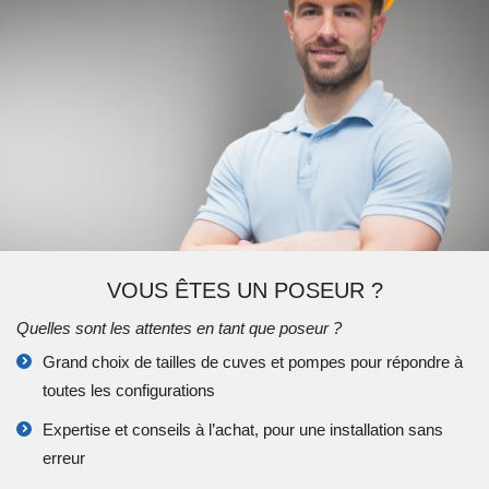
VOUS ÊTES UN POSEUR ?
Quelles sont les attentes en tant que poseur ?
Grand choix de tailles de cuves et pompes pour répondre à
toutes les configurations
Expertise et conseils à l’achat, pour une installation sans
erreur