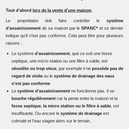
Tout d’abord
lors de la vente d’une maison
.
Le propriétaire doit faire contrôler le
système
d’assainissement
de sa maison par le
SPANC*
et ce dernier
indique qu’il n’est pas conforme. Cela peut être pour plusieurs
raisons :
Le système
d’assainissement
, que ce soit une fosse
septique, une micro station ou une filtre à sable, est
obsolète ou trop vieux
, par exemple il ne
possède pas de
regard de visite
ou le
système de drainage des eaux
n’est pas conforme
Le
système d’assainissement
ne fonctionne pas. Il se
bouche régulièrement
car la pente entre la maison et la
fosse septique, la micro station ou le filtre à sable
, est
insuffisante. Ou encore le
système de drainage
est
colmaté et l’eau stagne alors sur le terrain.