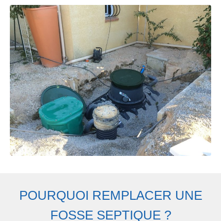
POURQUOI REMPLACER UNE
FOSSE SEPTIQUE ?