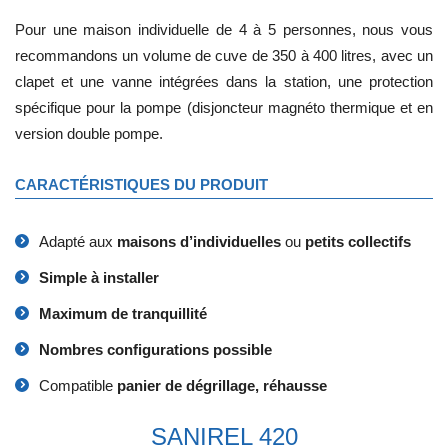
Pour une maison individuelle de 4 à 5 personnes, nous vous
recommandons un volume de cuve de 350 à 400 litres, avec un
clapet et une vanne intégrées dans la station, une protection
spécifique pour la pompe (disjoncteur magnéto thermique et en
version double pompe.
CARACTÉRISTIQUES DU PRODUIT
Adapté aux
maisons d’individuelles
ou
petits collectifs
Simple à installer
Maximum de tranquillité
Nombres configurations possible
Compatible
panier de dégrillage, réhausse
SANIREL 420