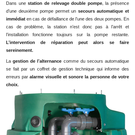
Dans une
station de relevage double pompe
, la présence
d’une deuxième pompe permet un
secours automatique et
immédiat
en cas de défaillance de l’une des deux pompes. En
cas de problème, la station n’est donc pas à l’arrêt et
l’installation fonctionne toujours sur la pompe restante.
L’intervention de réparation peut alors se faire
sereinement.
La
gestion de l’alternance
comme du secours automatique
se fait par un coffret de gestion technique qui informe des
erreurs par
alarme visuelle et sonore la personne de votre
choix.