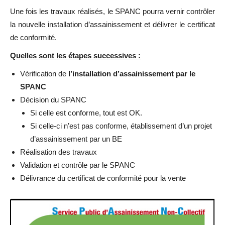
Une fois les travaux réalisés, le SPANC pourra vernir contrôler
la nouvelle installation d’assainissement et délivrer le certificat
de conformité.
Quelles sont les étapes successives :
Vérification de
l’installation d’assainissement par le
SPANC
Décision du SPANC
Si celle est conforme, tout est OK.
Si celle-ci n’est pas conforme, établissement d’un projet
d’assainissement par un BE
Réalisation des travaux
Validation et contrôle par le SPANC
Délivrance du certificat de conformité pour la vente