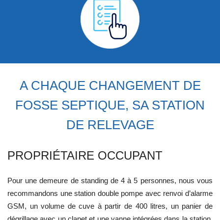
A CHAQUE CHANGEMENT DE
FOSSE SEPTIQUE, SA STATION
DE RELEVAGE
PROPRIÉTAIRE OCCUPANT
Pour une demeure de standing de 4 à 5 personnes, nous vous
recommandons une station double pompe avec renvoi d’alarme
GSM, un volume de cuve à partir de 400 litres, un panier de
dégrillage avec un clapet et une vanne intégrées dans la station,