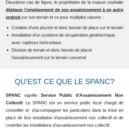
Deuxième cas de figure, le propriétaire de la maison souhaite
déplacer l’emplacement de son assainissement à un autre
endroit
sur son terrain et ce pour multiples raisons :
Création d’une piscine et donc besoin de place sur le terrain
Installation d’un système de récupération géothermique
avec capteurs horizontaux
Division de terrain et donc besoin de placer
l’assainissement sur le terrain concerné
QU'EST CE QUE LE SPANC?
SPANC
signifie
Service Public d’Assainissement Non
Collectif
. Le SPANC est un service public local chargé de
conseiller et d’accompagner les particuliers dans la mise en
place de leur installation d’assainissement non collectif et de
contrôler les installations d’assainissement non collectif.