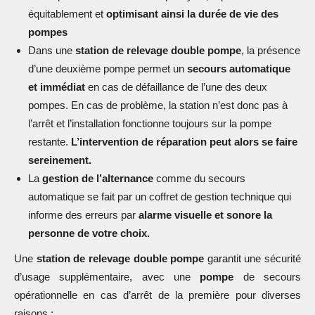
équitablement et
optimisant ainsi la durée de vie des
pompes
Dans une
station de relevage double pompe
, la présence
d’une deuxième pompe permet un
secours automatique
et immédiat
en cas de défaillance de l’une des deux
pompes. En cas de problème, la station n’est donc pas à
l’arrêt et l’installation fonctionne toujours sur la pompe
restante.
L’intervention de réparation peut alors se faire
sereinement.
La
gestion de l’alternance
comme du secours
automatique se fait par un coffret de gestion technique qui
informe des erreurs par
alarme visuelle et sonore la
personne de votre choix.
Une
station de relevage double pompe
garantit une sécurité
d’usage supplémentaire, avec une
pompe
de secours
opérationnelle en cas d’arrêt de la première pour diverses
raisons :