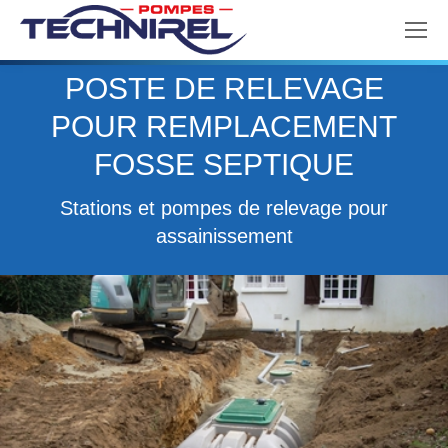
POSTE DE RELEVAGE
POUR REMPLACEMENT
FOSSE SEPTIQUE
Vous êtes ici :
Stations et pompes de relevage pour
assainissement