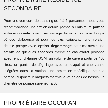
SECONDAIRE
Pour une demeure de standing de 4 à 5 personnes, nous vous
recommandons une station double pompe au minimum
pompe
auto-amorçante
avec réamorçage facile après une longue
période d’absence et pour les plus exigeants, une version
double pompe avec
option dégommage
pour maintenir une
activité de quelques secondes même en cas d’arrêt prolongé
avec renvoi d’alarme GSM, un volume de cuve à partir de 400
litres, un panier de dégrillage avec un clapet et une vanne
intégrées dans la station, une protection spécifique pour la
pompe (disjoncteur magnéto thermique) et en cas de besoin, un
diamètre de pompe supérieur à 50mm.
PROPRIÉTAIRE OCCUPANT