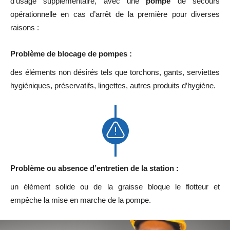
d’usage supplémentaire, avec une
pompe
de secours
opérationnelle en cas d’arrêt de la première pour diverses
raisons :
Problème de blocage de pompes :
des éléments non désirés tels que torchons, gants, serviettes
hygiéniques, préservatifs, lingettes, autres produits d’hygiène.
Problème ou absence d’entretien de la station :
un élément solide ou de la graisse bloque le flotteur et
empêche la mise en marche de la pompe.