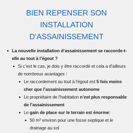
BIEN REPENSER SON
INSTALLATION
D'ASSAINISSEMENT
La nouvelle installation d’assainissement se raccorde-t-
elle au tout à l’égout ?
Si c’est le cas, je dois y être raccordé et cela a d’ailleurs
de nombreux avantages :
Le raccordement au tout à l’égout est
5 fois moins
cher que l’assainissement autonome
Le propriétaire de l’habitation
n’est plus responsable
de l’assainissement
Le
gain de place sur le terrain est énorme
:
50 m² environ pour une fosse septique et le
drainage au sol