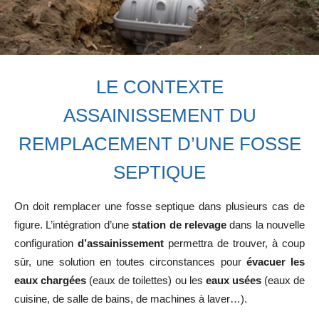
LE CONTEXTE
ASSAINISSEMENT DU
REMPLACEMENT D’UNE FOSSE
SEPTIQUE
On doit remplacer une fosse septique dans plusieurs cas de
figure. L’intégration d’une
station de relevage
dans la nouvelle
configuration
d’assainissement
permettra de trouver, à coup
sûr, une solution en toutes circonstances pour
évacuer les
eaux chargées
(eaux de toilettes) ou les
eaux usées
(eaux de
cuisine, de salle de bains, de machines à laver…).