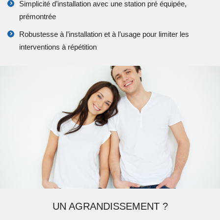
Simplicité d’installation avec une station pré équipée,
prémontrée
Robustesse à l’installation et à l’usage pour limiter les
interventions à répétition
UN AGRANDISSEMENT ?