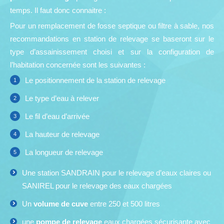
temps. Il faut donc connaitre :
Pour un remplacement de fosse septique ou filtre à sable, nos
recommandations en station de relevage se baseront sur le
type d’assainissement choisi et sur la configuration de
l’habitation concernée sont les suivantes :
Le positionnement de la station de relevage
Le type d’eau à relever
Le fil d’eau d’arrivée
La hauteur de relevage
La longueur de relevage
Une station SANDRAIN pour le relevage d’eaux claires ou
SANIREL pour le relevage des eaux chargées
Un
volume de cuve
entre 250 et 500 litres
une
pompe de relevage
eaux chargées sécurisante avec