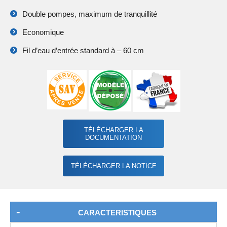
Double pompes, maximum de tranquillité
Economique
Fil d’eau d’entrée standard à – 60 cm
TÉLÉCHARGER LA
DOCUMENTATION
TÉLÉCHARGER LA NOTICE
CARACTERISTIQUES