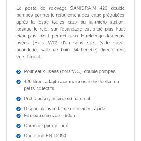
Le poste de relevage SANIDRAIN 420 double
pompes permet le refoulement des eaux prétraitées
après la fosse toutes eaux ou la micro station,
lorsque le rejet sur l’épandage est situé plus haut
et/ou plus loin. Il permet aussi le relevage des eaux
usées (Hors WC) d’un sous sols (vide cave,
buanderie, salle de bain, kitchenette) directement
vers l’égout.
Pour eaux usées (hors WC), double pompes
420 litres, adapté aux maisons individuelles ou
petits collectifs
Prêt à poser, enterré ou hors-sol
Disponible avec kit de connexion rapide
Fil d’eau d’arrivée – 60cm
Corps de pompe inox
Conforme EN 12050