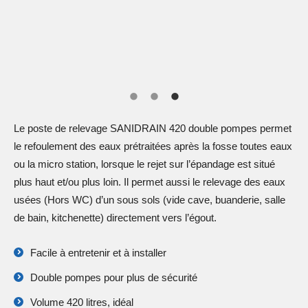
Le poste de relevage SANIDRAIN 420 double pompes permet
le refoulement des eaux prétraitées après la fosse toutes eaux
ou la micro station, lorsque le rejet sur l’épandage est situé
plus haut et/ou plus loin. Il permet aussi le relevage des eaux
usées (Hors WC) d’un sous sols (vide cave, buanderie, salle
de bain, kitchenette) directement vers l’égout.
Facile à entretenir et à installer
Double pompes pour plus de sécurité
Volume 420 litres, idéal