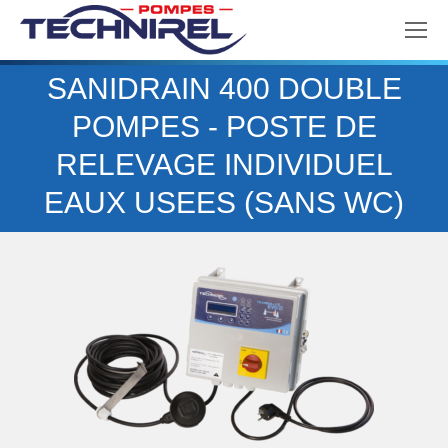
SANIDRAIN 400 DOUBLE
POMPES - POSTE DE
Vous êtes ici :
RELEVAGE INDIVIDUEL
EAUX USEES (SANS WC)