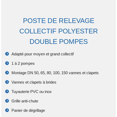
POSTE DE RELEVAGE
COLLECTIF POLYESTER
DOUBLE POMPES
Adapté pour moyen et grand collectif
1 à 2 pompes
Montage DN 50, 65, 80, 100, 150 vannes et clapets
Vannes et clapets à brides
Tuyauterie PVC ou inox
Grille anti-chute
Panier de dégrillage