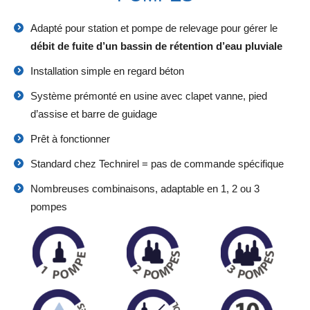
Adapté pour station et pompe de relevage pour gérer le
débit de fuite d’un bassin de rétention d’eau pluviale
Installation simple en regard béton
Système prémonté en usine avec clapet vanne, pied
d’assise et barre de guidage
Prêt à fonctionner
Standard chez Technirel = pas de commande spécifique
Nombreuses combinaisons, adaptable en 1, 2 ou 3
pompes