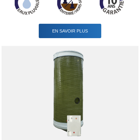
EN SAVOIR PLUS