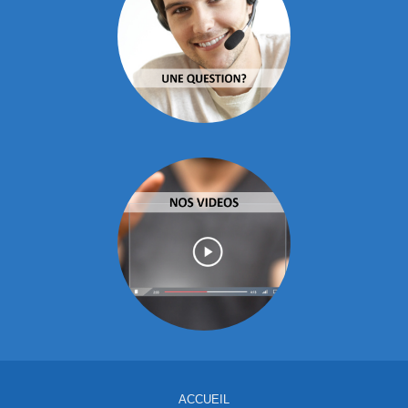
ACCUEIL