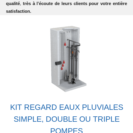
qualité
,
très à l’écoute de leurs clients pour votre entière
satisfaction.
KIT REGARD EAUX PLUVIALES
SIMPLE, DOUBLE OU TRIPLE
POMPES