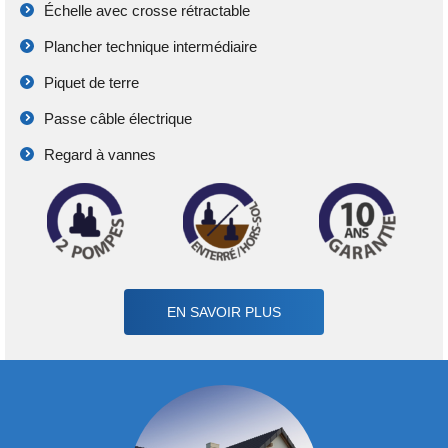
Échelle avec crosse rétractable
Plancher technique intermédiaire
Piquet de terre
Passe câble électrique
Regard à vannes
EN SAVOIR PLUS