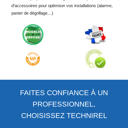
d’accessoires pour optimiser vos installations (alarme,
panier de dégrillage…)
FAITES CONFIANCE À UN
PROFESSIONNEL,
CHOISISSEZ TECHNIREL