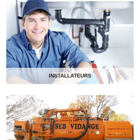
INSTALLATEURS