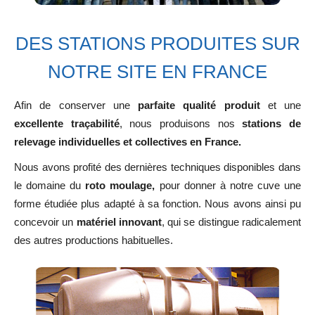
DES STATIONS PRODUITES SUR
NOTRE SITE EN FRANCE
Afin de conserver une
parfaite qualité produit
et une
excellente traçabilité
, nous produisons nos
stations de
relevage individuelles et collectives en France.
Nous avons profité des dernières techniques disponibles dans
le domaine du
roto moulage,
pour donner à notre cuve une
forme étudiée plus adapté à sa fonction. Nous avons ainsi pu
concevoir un
matériel innovant
, qui se distingue radicalement
des autres productions habituelles.