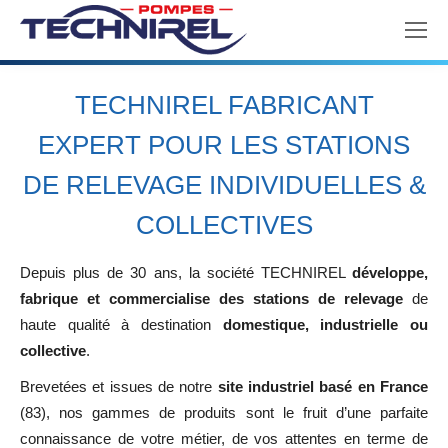
TECHNIREL FABRICANT
EXPERT POUR LES STATIONS
DE RELEVAGE INDIVIDUELLES &
COLLECTIVES
Depuis plus de 30 ans, la société TECHNIREL
développe,
fabrique et commercialise des stations de relevage
de
haute qualité à destination
domestique, industrielle ou
collective
.
Brevetées et issues de notre
site industriel basé en France
(83), nos gammes de produits sont le fruit d’une parfaite
connaissance de votre métier, de vos attentes en terme de