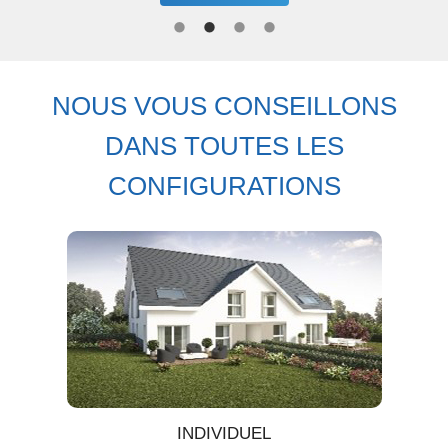
NOUS VOUS CONSEILLONS
DANS TOUTES LES
CONFIGURATIONS
INDIVIDUEL