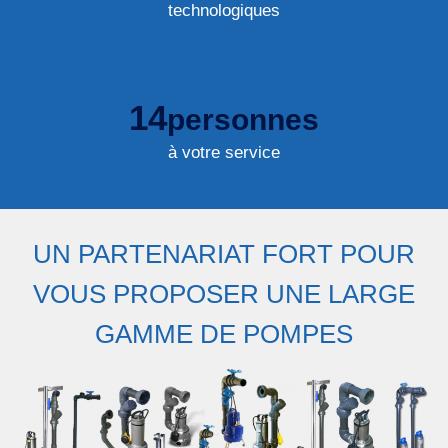
technologiques
14
personnes
à votre service
UN PARTENARIAT FORT POUR
VOUS PROPOSER UNE LARGE
GAMME DE POMPES