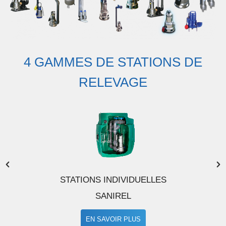
4 GAMMES DE STATIONS DE
RELEVAGE
STATIONS INDIVIDUELLES
SANIREL
EN SAVOIR PLUS