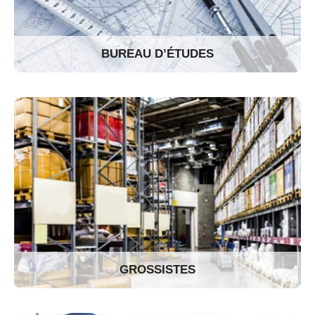
BUREAU D’ÉTUDES
GROSSISTES