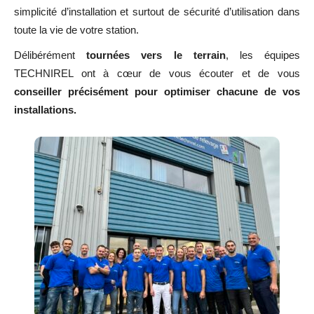
simplicité d’installation et surtout de sécurité d’utilisation dans
toute la vie de votre station.
Délibérément
tournées vers le terrain
, les équipes
TECHNIREL ont à cœur de vous écouter et de vous
conseiller précisément pour optimiser chacune de vos
installations.