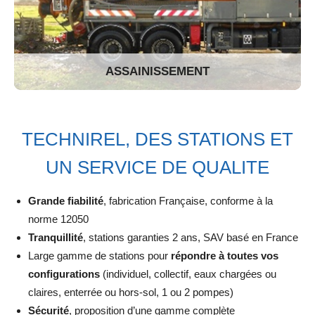
ASSAINISSEMENT
TECHNIREL, DES STATIONS ET
UN SERVICE DE QUALITE
Grande fiabilité
, fabrication Française, conforme à la
norme 12050
Tranquillité
, stations garanties 2 ans, SAV basé en France
Large gamme de stations pour
répondre à toutes vos
configurations
(individuel, collectif, eaux chargées ou
claires, enterrée ou hors-sol, 1 ou 2 pompes)
Sécurité
, proposition d’une gamme complète