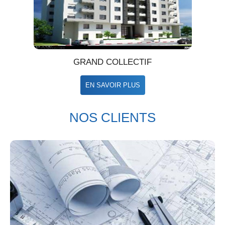
GRAND COLLECTIF
EN SAVOIR PLUS
NOS CLIENTS